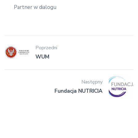
Partner w dialogu
Poprzedni
WUM
Następny
Fundacja NUTRICIA