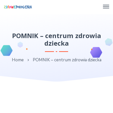
POMNIK – centrum zdrowia
dziecka
Home
POMNIK – centrum zdrowia dziecka